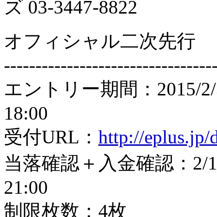
ズ 03-3447-8822
オフィシャル二次先行
---------------------------------
エントリー期間：2015/2/
18:00
受付URL：
http://eplus.jp
当落確認＋入金確認：2/17
21:00
制限枚数：4枚