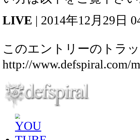
LIVE
| 2014年12月29日 04
このエントリーのトラック
http://www.defspiral.com/m