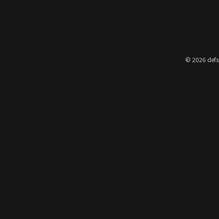
© 2026 defs