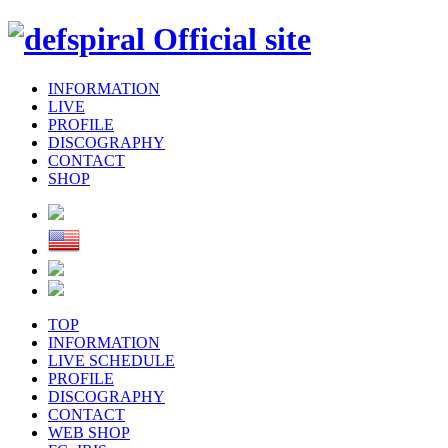
INFORMATION
LIVE
PROFILE
DISCOGRAPHY
CONTACT
SHOP
TOP
INFORMATION
LIVE SCHEDULE
PROFILE
DISCOGRAPHY
CONTACT
WEB SHOP