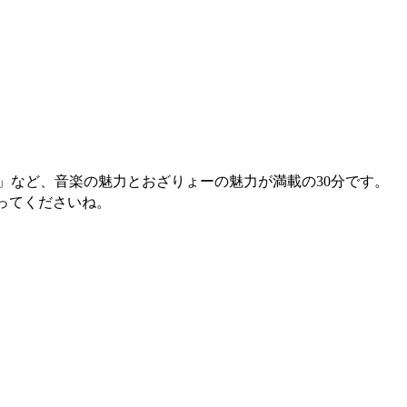
」など、音楽の魅力とおざりょーの魅力が満載の30分です。
ってくださいね。