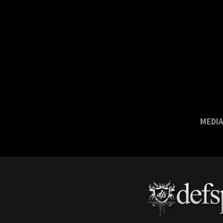
MEDIA