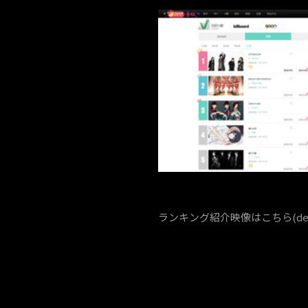
ランキング紹介映像はこちら(defs