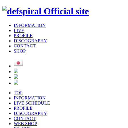
INFORMATION
LIVE
PROFILE
DISCOGRAPHY
CONTACT
SHOP
TOP
INFORMATION
LIVE SCHEDULE
PROFILE
DISCOGRAPHY
CONTACT
WEB SHOP