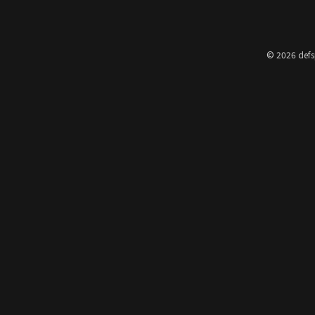
© 2026 defs