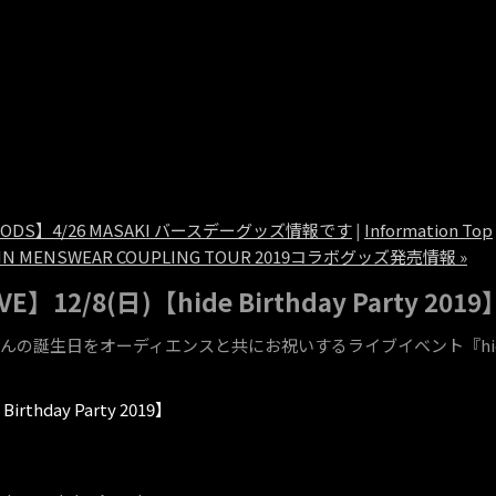
OODS】4/26 MASAKI バースデーグッズ情報です
|
Information Top
E IN MENSWEAR COUPLING TOUR 2019コラボグッズ発売情報 »
VE】12/8(日)【hide Birthday Part
eさんの誕生日をオーディエンスと共にお祝いするライブイベント『hide Bir
 Birthday Party 2019】