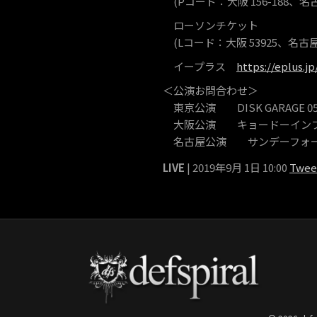
(Pコード：大阪 156-188、名古屋 
ローソンチケット
(Lコード：大阪 53925、名古屋 4
イープラス
https://eplus.
＜公演お問合わせ＞
東京公演 DISK GARAGE 050-5
大阪公演 キョードーインフォメーシ
名古屋公演 サンデーフォークプロ
LIVE
| 2019年9月 1日 10:00
Twee