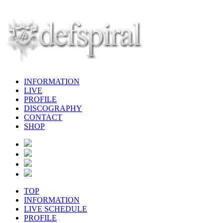
INFORMATION
LIVE
PROFILE
DISCOGRAPHY
CONTACT
SHOP
TOP
INFORMATION
LIVE SCHEDULE
PROFILE