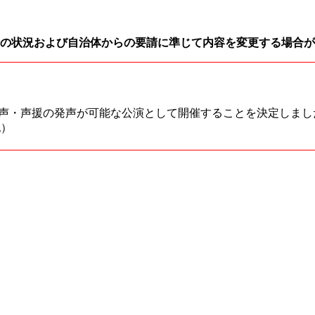
の状況および自治体からの要請に準じて内容を変更する場合が
声・声援の発声が可能な公演として開催することを決定しまし
記）