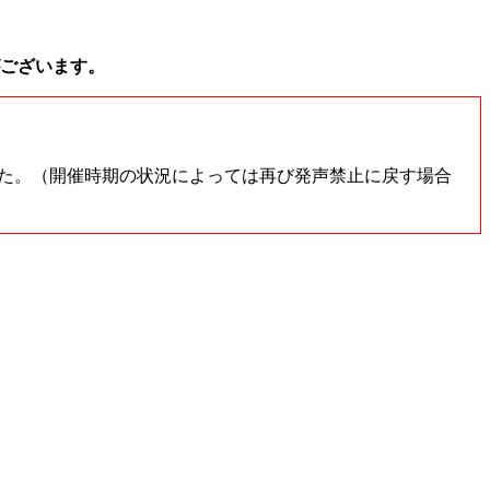
ございます。
た。（開催時期の状況によっては再び発声禁止に戻す場合