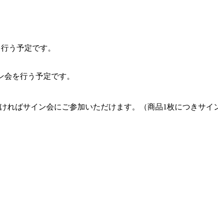
を行う予定です。
ン会を行う予定です。
ければサイン会にご参加いただけます。（商品1枚につきサイ