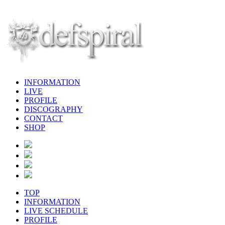
INFORMATION
LIVE
PROFILE
DISCOGRAPHY
CONTACT
SHOP
TOP
INFORMATION
LIVE SCHEDULE
PROFILE