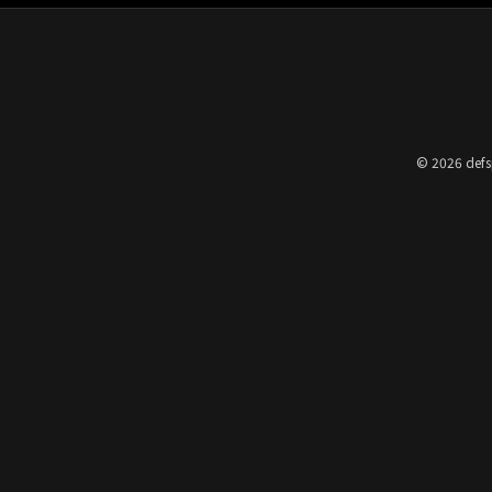
© 2026 defs