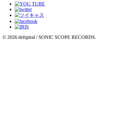
© 2026 defspiral / SONIC SCOPE RECORDS.