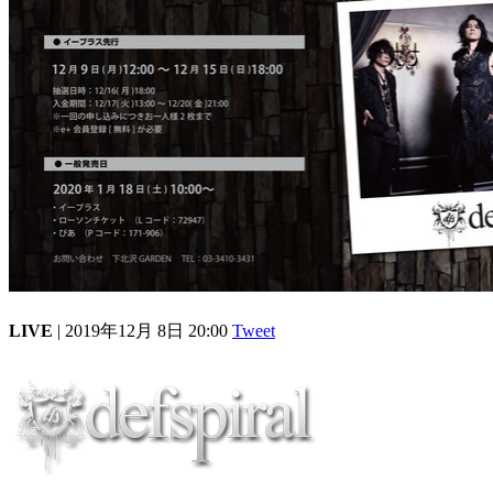
LIVE
| 2019年12月 8日 20:00
Tweet