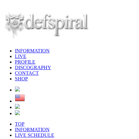
INFORMATION
LIVE
PROFILE
DISCOGRAPHY
CONTACT
SHOP
TOP
INFORMATION
LIVE SCHEDULE