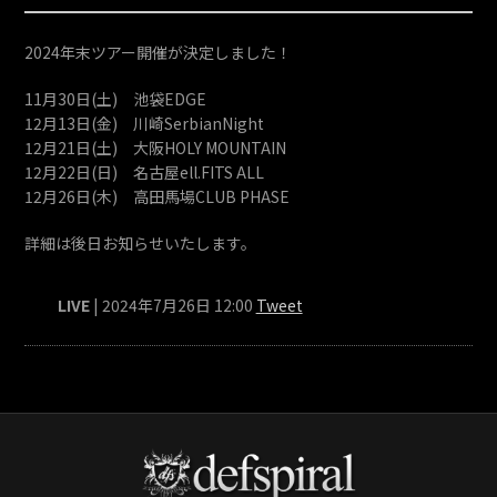
2024年末ツアー開催が決定しました！
11月30日(土) 池袋EDGE
12月13日(金) 川崎SerbianNight
12月21日(土) 大阪HOLY MOUNTAIN
12月22日(日) 名古屋ell.FITS ALL
12月26日(木) 高田馬場CLUB PHASE
詳細は後日お知らせいたします。
LIVE
| 2024年7月26日 12:00
Tweet