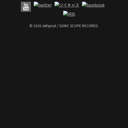
© 2026 defspiral / SONIC SCOPE RECORDS.